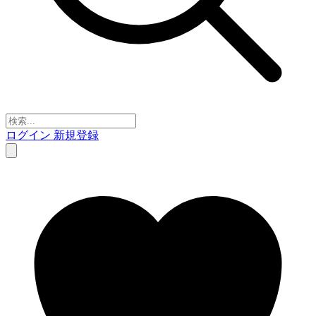
ログイン
新規登録