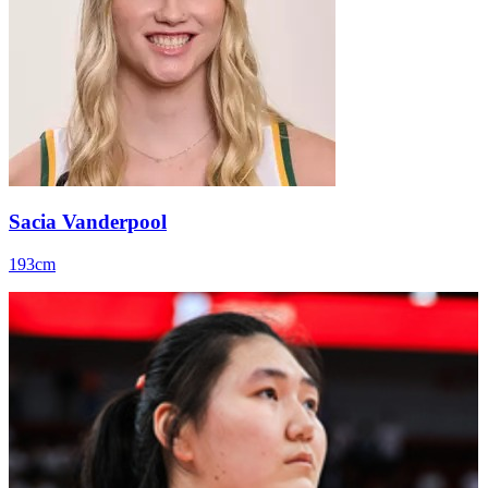
Sacia Vanderpool
193cm