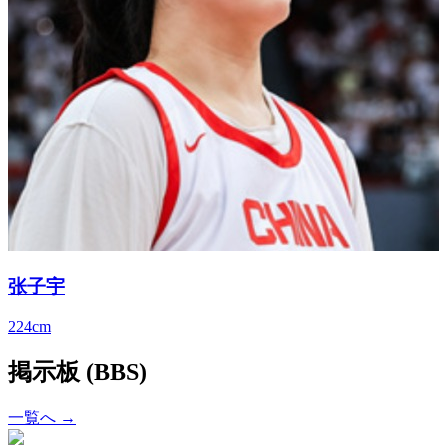
张子宇
224cm
掲示板 (BBS)
一覧へ →