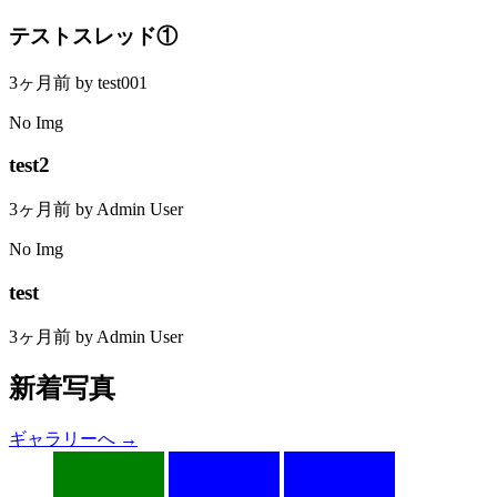
テストスレッド①
3ヶ月前 by test001
No Img
test2
3ヶ月前 by Admin User
No Img
test
3ヶ月前 by Admin User
新着写真
ギャラリーへ →