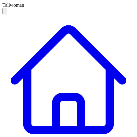
Tallwoman