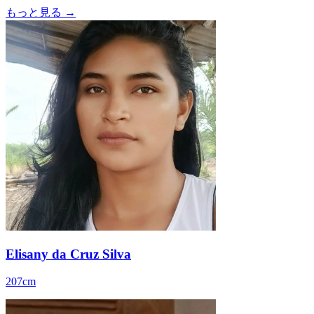
もっと見る →
Elisany da Cruz Silva
207cm