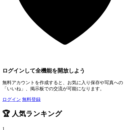
ログインして全機能を開放しよう
無料アカウントを作成すると、お気に入り保存や写真への
「いいね」、掲示板での交流が可能になります。
ログイン
無料登録
🏆
人気ランキング
1