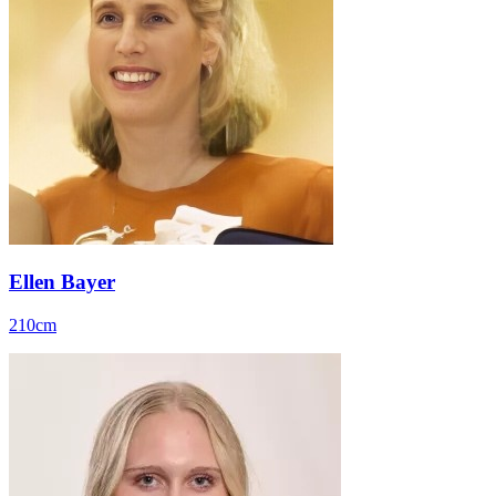
Ellen Bayer
210cm