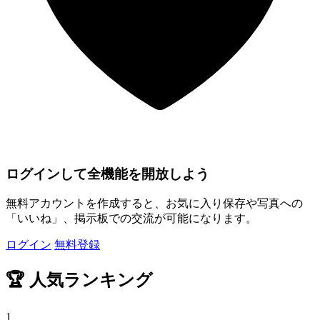
ログインして全機能を開放しよう
無料アカウントを作成すると、お気に入り保存や写真への
「いいね」、掲示板での交流が可能になります。
ログイン
無料登録
🏆
人気ランキング
1