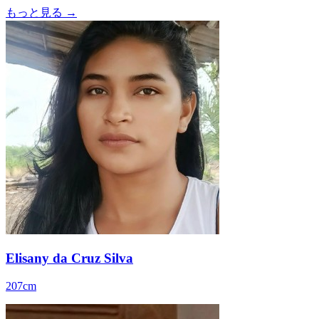
もっと見る →
Elisany da Cruz Silva
207cm