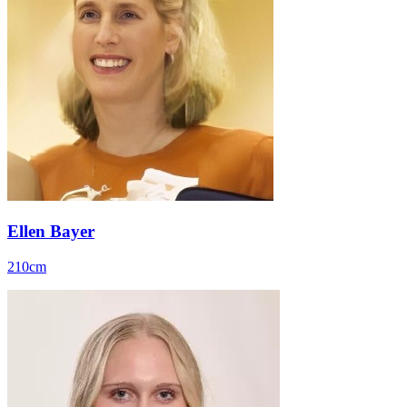
Ellen Bayer
210cm