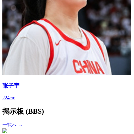
张子宇
224cm
掲示板 (BBS)
一覧へ →