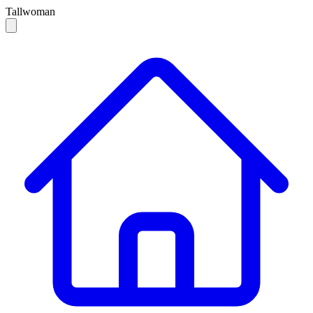
Tallwoman