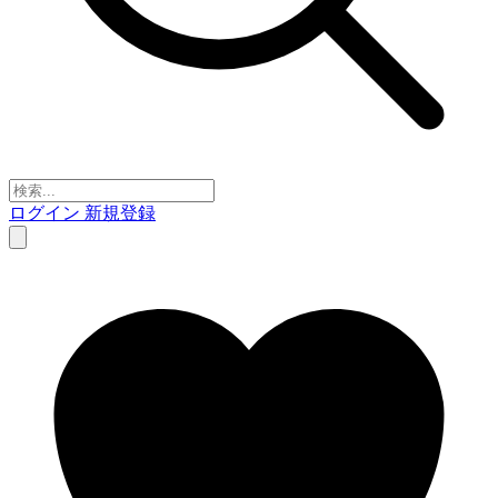
ログイン
新規登録