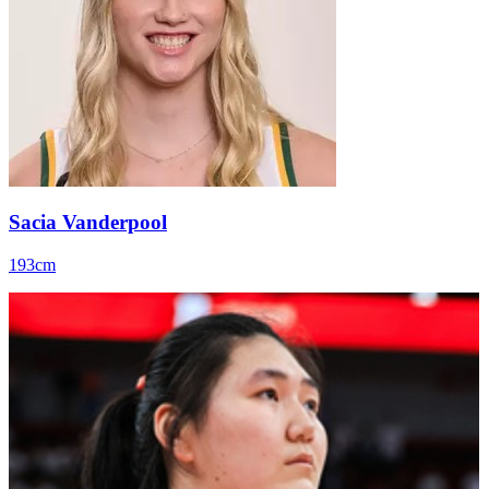
Sacia Vanderpool
193cm