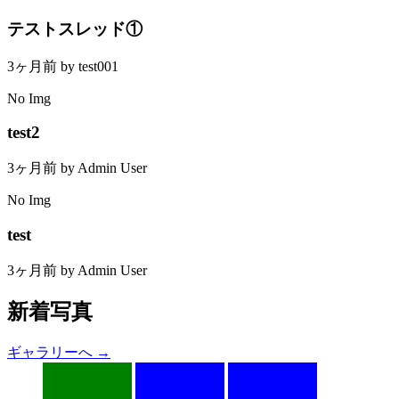
テストスレッド①
3ヶ月前 by test001
No Img
test2
3ヶ月前 by Admin User
No Img
test
3ヶ月前 by Admin User
新着写真
ギャラリーへ →